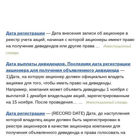
Дата регистрации
— Дата внесения записи об акционере в
реестр учета акций, начиная с которой акционеры имеют право
на получение дивидендов или другие права …
Инвестиционный
словарь
Дата выплаты дивидендов. Последняя дата регистрации
акционера для получения объявленного дивиденда
—
1)Дата, на которую акционер должен официально владеть
акциями для того, чтобы иметь право на дивиденды.
Например, компания может объявить дивиденды 1 ноября с
выплатой 1 декабря владельцам акций, зарегистрированным
на 15 ноября. После проведения… …
Инвестиционный словарь
Дата регистрации
— (RECORD DATE) Дата, до наступления
которой владелец акции должен быть зарегистрирован в
реестре акционеров в качестве акционера компании для
получения объявленного дивиденда и права голосовать на