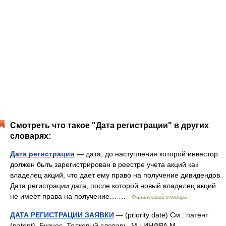
Смотреть что такое "Дата регистрации" в других
словарях:
Дата регистрации
— дата, до наступления которой инвестор
должен быть зарегистрирован в реестре учета акций как
владелец акций, что дает ему право на получение дивидендов.
Дата регистрации дата, после которой новый владелец акций
не имеет права на получение… …
Финансовый словарь
ДАТА РЕГИСТРАЦИИ ЗАЯВКИ
— (priority date) См.: патент
(patent). Бизнес. Толковый словарь. М.: ИНФРА М ,