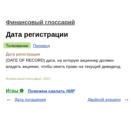
Финансовый глоссарий
Дата регистрации
Толкование
Перевод
Дата регистрации
(DATE OF RECORD) дата, на которую акционер должен
владеть акциями, чтобы иметь право на текущий дивиденд.
Финансовый глоссарий
.
2010
.
Игры ⚽
Поможем сделать НИР
Дата погашения
Двойной аукцион